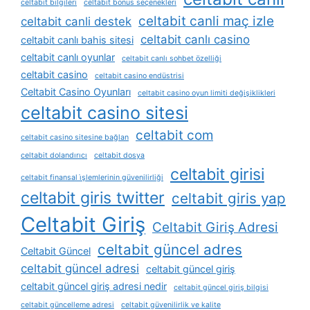
celtabit bilgileri
celtabit bonus seçenekleri
celtabit canli maç izle
celtabit canli destek
celtabit canlı casino
celtabit canlı bahis sitesi
celtabit canlı oyunlar
celtabit canlı sohbet özelliği
celtabit casino
celtabit casino endüstrisi
Celtabit Casino Oyunları
celtabit casino oyun limiti değişiklikleri
celtabit casino sitesi
celtabit com
celtabit casino sitesine bağlan
celtabit dolandırıcı
celtabit dosya
celtabit girisi
celtabit finansal i̇şlemlerinin güvenilirliği
celtabit giris twitter
celtabit giris yap
Celtabit Giriş
Celtabit Giriş Adresi
celtabit güncel adres
Celtabit Güncel
celtabit güncel adresi
celtabit güncel giriş
celtabit güncel giriş adresi nedir
celtabit güncel giriş bilgisi
celtabit güncelleme adresi
celtabit güvenilirlik ve kalite