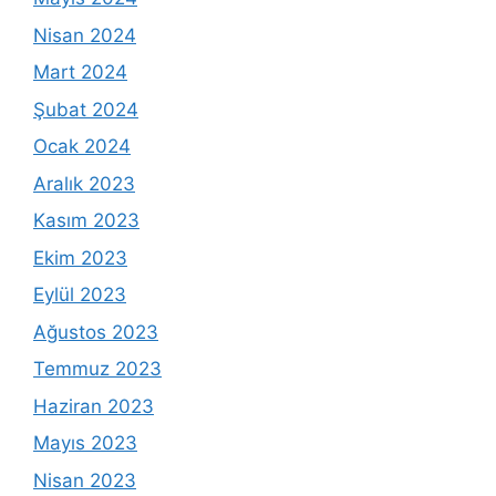
Nisan 2024
Mart 2024
Şubat 2024
Ocak 2024
Aralık 2023
Kasım 2023
Ekim 2023
Eylül 2023
Ağustos 2023
Temmuz 2023
Haziran 2023
Mayıs 2023
Nisan 2023