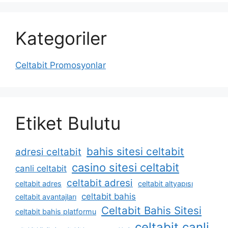
Kategoriler
Celtabit Promosyonlar
Etiket Bulutu
bahis sitesi celtabit
adresi celtabit
casino sitesi celtabit
canli celtabit
celtabit adresi
celtabit adres
celtabit altyapısı
celtabit bahis
celtabit avantajları
Celtabit Bahis Sitesi
celtabit bahis platformu
celtabit canli