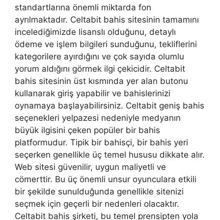
standartlarına önemli miktarda fon
ayrılmaktadır. Celtabit bahis sitesinin tamamını
incelediğimizde lisanslı olduğunu, detaylı
ödeme ve işlem bilgileri sunduğunu, tekliflerini
kategorilere ayırdığını ve çok sayıda olumlu
yorum aldığını görmek ilgi çekicidir. Celtabit
bahis sitesinin üst kısmında yer alan butonu
kullanarak giriş yapabilir ve bahislerinizi
oynamaya başlayabilirsiniz. Celtabit geniş bahis
seçenekleri yelpazesi nedeniyle medyanın
büyük ilgisini çeken popüler bir bahis
platformudur. Tipik bir bahisçi, bir bahis yeri
seçerken genellikle üç temel hususu dikkate alır.
Web sitesi güvenilir, uygun maliyetli ve
cömerttir. Bu üç önemli unsur oyunculara etkili
bir şekilde sunulduğunda genellikle sitenizi
seçmek için geçerli bir nedenleri olacaktır.
Celtabit bahis şirketi, bu temel prensipten yola