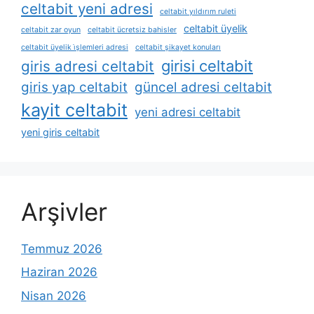
celtabit yeni adresi
celtabit yıldırım ruleti
celtabit üyelik
celtabit zar oyun
celtabit ücretsiz bahisler
celtabit üyelik i̇şlemleri adresi
celtabit şikayet konuları
girisi celtabit
giris adresi celtabit
giris yap celtabit
güncel adresi celtabit
kayit celtabit
yeni adresi celtabit
yeni giris celtabit
Arşivler
Temmuz 2026
Haziran 2026
Nisan 2026