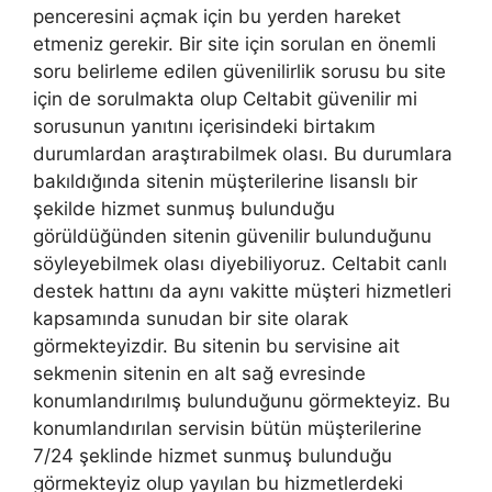
penceresini açmak için bu yerden hareket
etmeniz gerekir. Bir site için sorulan en önemli
soru belirleme edilen güvenilirlik sorusu bu site
için de sorulmakta olup Celtabit güvenilir mi
sorusunun yanıtını içerisindeki birtakım
durumlardan araştırabilmek olası. Bu durumlara
bakıldığında sitenin müşterilerine lisanslı bir
şekilde hizmet sunmuş bulunduğu
görüldüğünden sitenin güvenilir bulunduğunu
söyleyebilmek olası diyebiliyoruz. Celtabit canlı
destek hattını da aynı vakitte müşteri hizmetleri
kapsamında sunudan bir site olarak
görmekteyizdir. Bu sitenin bu servisine ait
sekmenin sitenin en alt sağ evresinde
konumlandırılmış bulunduğunu görmekteyiz. Bu
konumlandırılan servisin bütün müşterilerine
7/24 şeklinde hizmet sunmuş bulunduğu
görmekteyiz olup yayılan bu hizmetlerdeki