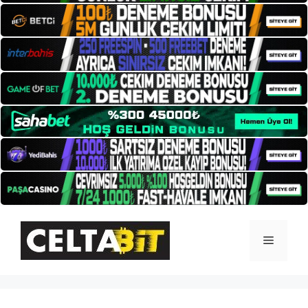
İçeriğe
atla
Menü