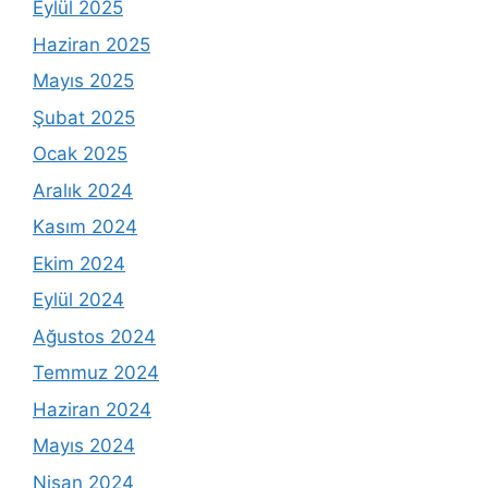
Eylül 2025
Haziran 2025
Mayıs 2025
Şubat 2025
Ocak 2025
Aralık 2024
Kasım 2024
Ekim 2024
Eylül 2024
Ağustos 2024
Temmuz 2024
Haziran 2024
Mayıs 2024
Nisan 2024