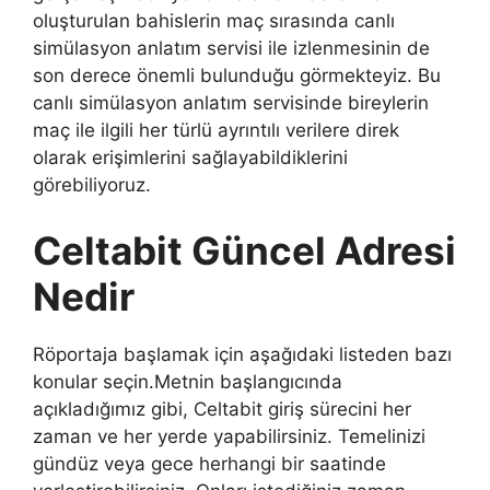
oluşturulan bahislerin maç sırasında canlı
simülasyon anlatım servisi ile izlenmesinin de
son derece önemli bulunduğu görmekteyiz. Bu
canlı simülasyon anlatım servisinde bireylerin
maç ile ilgili her türlü ayrıntılı verilere direk
olarak erişimlerini sağlayabildiklerini
görebiliyoruz.
Celtabit Güncel Adresi
Nedir
Röportaja başlamak için aşağıdaki listeden bazı
konular seçin.Metnin başlangıcında
açıkladığımız gibi, Celtabit giriş sürecini her
zaman ve her yerde yapabilirsiniz. Temelinizi
gündüz veya gece herhangi bir saatinde