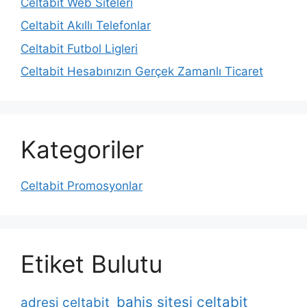
Celtabit Web Siteleri
Celtabit Akıllı Telefonlar
Celtabit Futbol Ligleri
Celtabit Hesabınızın Gerçek Zamanlı Ticaret
Kategoriler
Celtabit Promosyonlar
Etiket Bulutu
bahis sitesi celtabit
adresi celtabit