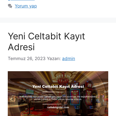
Yorum yap
Yeni Celtabit Kayıt
Adresi
Temmuz 26, 2023
Yazarı:
admin