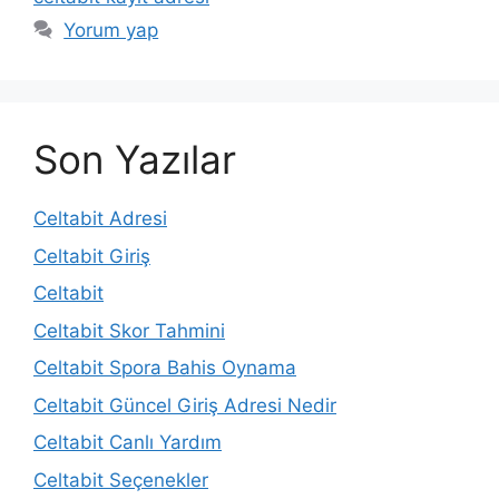
Yorum yap
Son Yazılar
Celtabit Adresi
Celtabit Giriş
Celtabit
Celtabit Skor Tahmini
Celtabit Spora Bahis Oynama
Celtabit Güncel Giriş Adresi Nedir
Celtabit Canlı Yardım
Celtabit Seçenekler