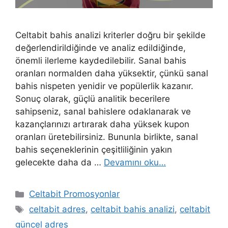
Celtabit bahis analizi kriterler doğru bir şekilde
değerlendirildiğinde ve analiz edildiğinde,
önemli ilerleme kaydedilebilir. Sanal bahis
oranları normalden daha yüksektir, çünkü sanal
bahis nispeten yenidir ve popülerlik kazanır.
Sonuç olarak, güçlü analitik becerilere
sahipseniz, sanal bahislere odaklanarak ve
kazançlarınızı artırarak daha yüksek kupon
oranları üretebilirsiniz. Bununla birlikte, sanal
bahis seçeneklerinin çeşitliliğinin yakın
gelecekte daha da …
Devamını oku…
Kategoriler
Celtabit Promosyonlar
Etiketler
celtabit adres
,
celtabit bahis analizi
,
celtabit
güncel adres