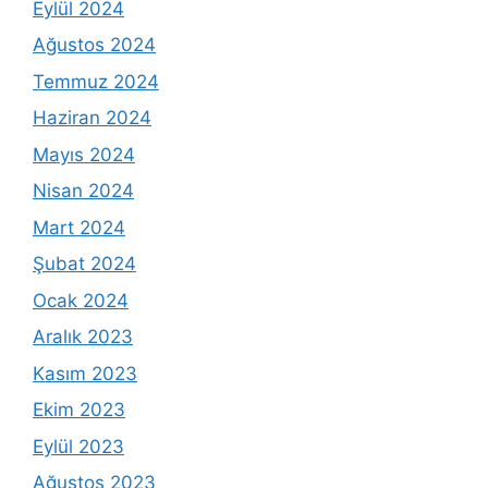
Eylül 2024
Ağustos 2024
Temmuz 2024
Haziran 2024
Mayıs 2024
Nisan 2024
Mart 2024
Şubat 2024
Ocak 2024
Aralık 2023
Kasım 2023
Ekim 2023
Eylül 2023
Ağustos 2023