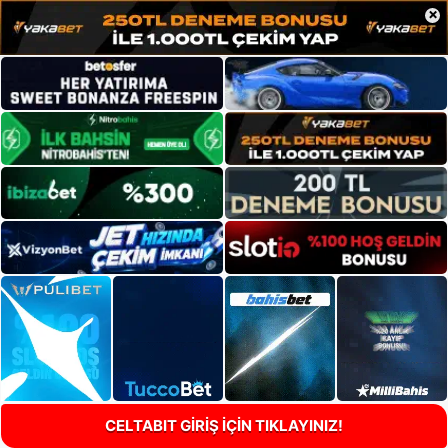
×
CELTABIT GİRİŞ İÇİN TIKLAYINIZ!