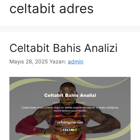
celtabit adres
Celtabit Bahis Analizi
Mayıs 28, 2025
Yazarı:
admin