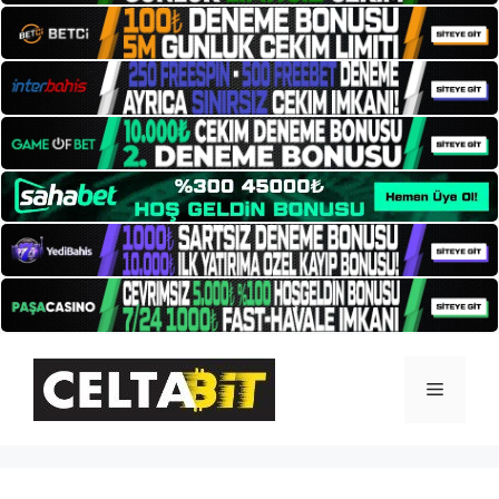
İçeriğe
atla
Menü