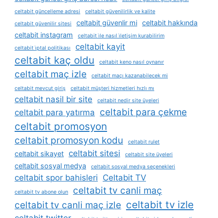
celtabit güncelleme adresi
celtabit güvenilirlik ve kalite
celtabit güvenlir mi
celtabit hakkında
celtabit güvenilir sitesi
celtabit instagram
celtabit i̇le nasıl i̇letişim kurabilirim
celtabit kayit
celtabit i̇ptal politikası
celtabit kaç oldu
celtabit keno nasıl oynanır
celtabit maç izle
celtabit maçı kazanabilecek mi
celtabit mevcut giriş
celtabit müşteri hizmetleri hızlı mı
celtabit nasil bir site
celtabit nedir site üyeleri
celtabit para çekme
celtabit para yatırma
celtabit promosyon
celtabit promosyon kodu
celtabit rulet
celtabit sitesi
celtabit sikayet
celtabit site üyeleri
celtabit sosyal medya
celtabit sosyal medya seçenekleri
celtabit spor bahisleri
Celtabit TV
celtabit tv canli maç
celtabit tv abone olun
celtabit tv izle
celtabit tv canli maç izle
celtabit twitter