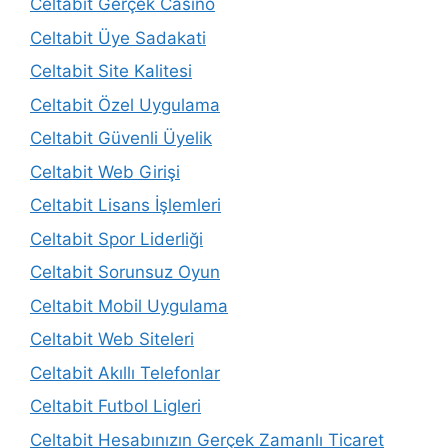
Celtabit Gerçek Casino
Celtabit Üye Sadakati
Celtabit Site Kalitesi
Celtabit Özel Uygulama
Celtabit Güvenli Üyelik
Celtabit Web Girişi
Celtabit Lisans İşlemleri
Celtabit Spor Liderliği
Celtabit Sorunsuz Oyun
Celtabit Mobil Uygulama
Celtabit Web Siteleri
Celtabit Akıllı Telefonlar
Celtabit Futbol Ligleri
Celtabit Hesabınızın Gerçek Zamanlı Ticaret