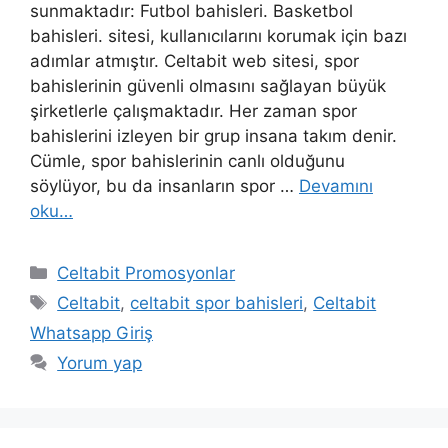
sunmaktadır: Futbol bahisleri. Basketbol
bahisleri. sitesi, kullanıcılarını korumak için bazı
adımlar atmıştır. Celtabit web sitesi, spor
bahislerinin güvenli olmasını sağlayan büyük
şirketlerle çalışmaktadır. Her zaman spor
bahislerini izleyen bir grup insana takım denir.
Cümle, spor bahislerinin canlı olduğunu
söylüyor, bu da insanların spor …
Devamını
oku…
Kategoriler
Celtabit Promosyonlar
Etiketler
Celtabit
,
celtabit spor bahisleri
,
Celtabit
Whatsapp Giriş
Yorum yap