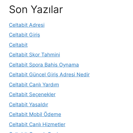
Son Yazılar
Celtabit Adresi
Celtabit Giriş
Celtabit
Celtabit Skor Tahmini
Celtabit Spora Bahis Oynama
Celtabit Güncel Giriş Adresi Nedir
Celtabit Canlı Yardım
Celtabit Seçenekler
Celtabit Yasaldır
Celtabit Mobil Ödeme
Celtabit Canlı Hizmetler