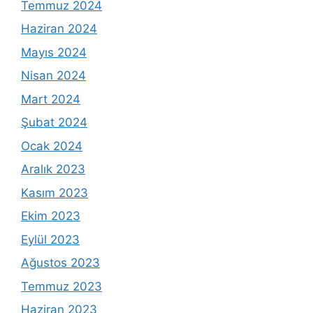
Temmuz 2024
Haziran 2024
Mayıs 2024
Nisan 2024
Mart 2024
Şubat 2024
Ocak 2024
Aralık 2023
Kasım 2023
Ekim 2023
Eylül 2023
Ağustos 2023
Temmuz 2023
Haziran 2023