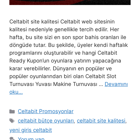
Celtabit site kalitesi Celtabit web sitesinin
kalitesi nedeniyle genellikle tercih edilir. Her
hafta, bu site sizi en son spor bahis oranları ile
döngüde tutar. Bu şekilde, üyeler kendi haftalık
programlarını oluşturabilir ve hangi Celtabit
Ready Kupon’un oyunlara yatırım yapacağına
karar verebilirler. Dünyanın en popüler ve
popüler oyunlarından biri olan Celtabit Slot
Turnuvası Yuvası Makine Turnuvası …
Devamını
oku…
Kategoriler
Celtabit Promosyonlar
Etiketler
celtabit bütçe oyunları
,
celtabit site kalitesi
,
yeni giris celtabit
Yorum yap