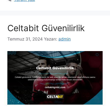
Celtabit Güvenilirlik
Temmuz 31, 2024
Yazarı:
admin