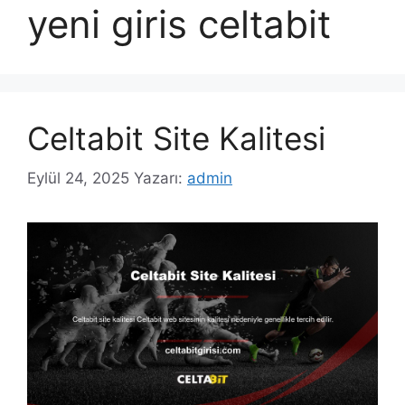
yeni giris celtabit
Celtabit Site Kalitesi
Eylül 24, 2025
Yazarı:
admin