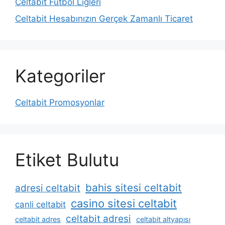
Celtabit Futbol Ligleri
Celtabit Hesabınızın Gerçek Zamanlı Ticaret
Kategoriler
Celtabit Promosyonlar
Etiket Bulutu
bahis sitesi celtabit
adresi celtabit
casino sitesi celtabit
canli celtabit
celtabit adresi
celtabit adres
celtabit altyapısı