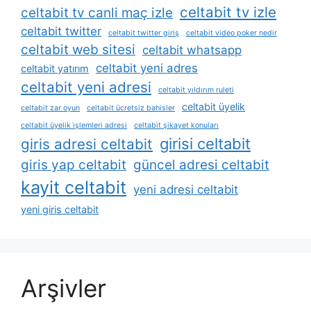
celtabit tv izle
celtabit tv canli maç izle
celtabit twitter
celtabit twitter giriş
celtabit video poker nedir
celtabit web sitesi
celtabit whatsapp
celtabit yeni adres
celtabit yatırım
celtabit yeni adresi
celtabit yıldırım ruleti
celtabit üyelik
celtabit zar oyun
celtabit ücretsiz bahisler
celtabit üyelik i̇şlemleri adresi
celtabit şikayet konuları
girisi celtabit
giris adresi celtabit
giris yap celtabit
güncel adresi celtabit
kayit celtabit
yeni adresi celtabit
yeni giris celtabit
Arşivler