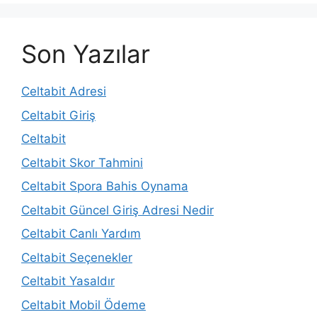
Son Yazılar
Celtabit Adresi
Celtabit Giriş
Celtabit
Celtabit Skor Tahmini
Celtabit Spora Bahis Oynama
Celtabit Güncel Giriş Adresi Nedir
Celtabit Canlı Yardım
Celtabit Seçenekler
Celtabit Yasaldır
Celtabit Mobil Ödeme