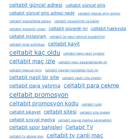
celtabit güncel adresi
celtabit güncel giriş
celtabit güncel giriş adresi nedir
celtabit güncel giriş bilgisi
celtabit güncelleme adresi
celtabit güvenilirlik ve kalite
celtabit güvenlir mi
celtabit hakkında
celtabit güvenilir sitesi
celtabit instagram
celtabit i̇le nasıl i̇letişim kurabilirim
celtabit kayit
celtabit i̇ptal politikası
celtabit kaç oldu
celtabit keno nasıl oynanır
celtabit maç izle
celtabit maçı kazanabilecek mi
celtabit mevcut giriş
celtabit müşteri hizmetleri hızlı mı
celtabit nasil bir site
celtabit nedir site üyeleri
celtabit para çekme
celtabit para yatırma
celtabit promosyon
celtabit promosyon kodu
celtabit rulet
celtabit sitesi
celtabit sikayet
celtabit site üyeleri
celtabit sosyal medya
celtabit sosyal medya seçenekleri
celtabit spor bahisleri
Celtabit TV
celtabit tv canli maç
celtabit tv abone olun