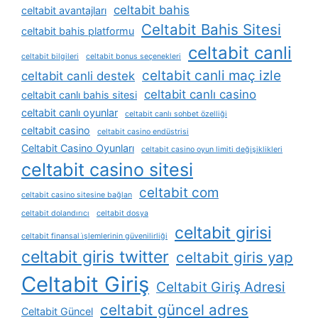
celtabit bahis
celtabit avantajları
Celtabit Bahis Sitesi
celtabit bahis platformu
celtabit canli
celtabit bilgileri
celtabit bonus seçenekleri
celtabit canli maç izle
celtabit canli destek
celtabit canlı casino
celtabit canlı bahis sitesi
celtabit canlı oyunlar
celtabit canlı sohbet özelliği
celtabit casino
celtabit casino endüstrisi
Celtabit Casino Oyunları
celtabit casino oyun limiti değişiklikleri
celtabit casino sitesi
celtabit com
celtabit casino sitesine bağlan
celtabit dolandırıcı
celtabit dosya
celtabit girisi
celtabit finansal i̇şlemlerinin güvenilirliği
celtabit giris twitter
celtabit giris yap
Celtabit Giriş
Celtabit Giriş Adresi
celtabit güncel adres
Celtabit Güncel