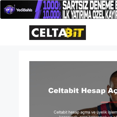
İçeriğe
atla