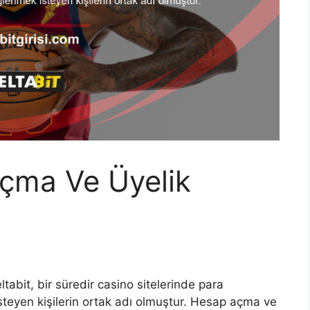
Açma Ve Üyelik
ltabit, bir süredir casino sitelerinde para
eyen kişilerin ortak adı olmuştur. Hesap açma ve