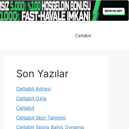
Celtabit
Son Yazılar
Celtabit Adresi
Celtabit Giriş
Celtabit
Celtabit Skor Tahmini
Celtabit Spora Bahis Oynama