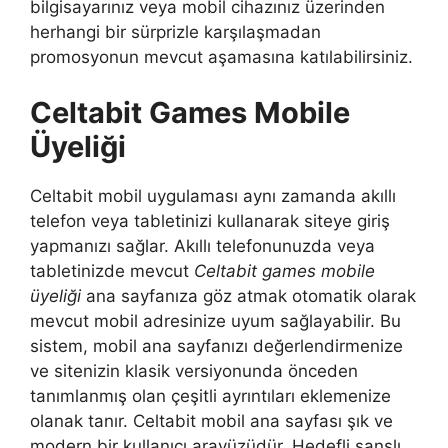
bilgisayarınız veya mobil cihazınız üzerinden
herhangi bir sürprizle karşılaşmadan
promosyonun mevcut aşamasına katılabilirsiniz.
Celtabit Games Mobile
Üyeliği
Celtabit mobil uygulaması aynı zamanda akıllı
telefon veya tabletinizi kullanarak siteye giriş
yapmanızı sağlar. Akıllı telefonunuzda veya
tabletinizde mevcut
Celtabit games mobile
üyeliği
ana sayfanıza göz atmak otomatik olarak
mevcut mobil adresinize uyum sağlayabilir. Bu
sistem, mobil ana sayfanızı değerlendirmenize
ve sitenizin klasik versiyonunda önceden
tanımlanmış olan çeşitli ayrıntıları eklemenize
olanak tanır. Celtabit mobil ana sayfası şık ve
modern bir kullanıcı arayüzüdür. Hedefli şanslı