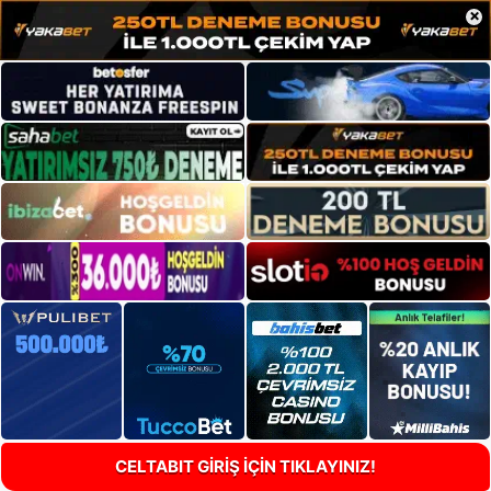
×
CELTABIT GİRİŞ İÇİN TIKLAYINIZ!