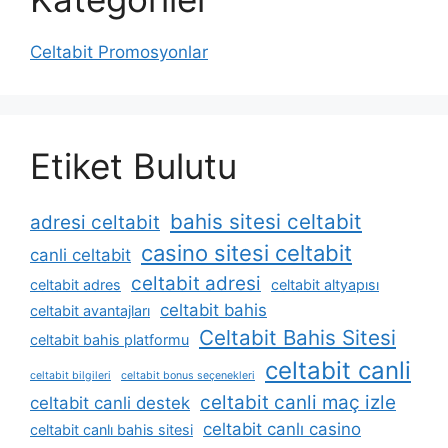
Celtabit Promosyonlar
Etiket Bulutu
bahis sitesi celtabit
adresi celtabit
casino sitesi celtabit
canli celtabit
celtabit adresi
celtabit adres
celtabit altyapısı
celtabit bahis
celtabit avantajları
Celtabit Bahis Sitesi
celtabit bahis platformu
celtabit canli
celtabit bilgileri
celtabit bonus seçenekleri
celtabit canli maç izle
celtabit canli destek
celtabit canlı casino
celtabit canlı bahis sitesi