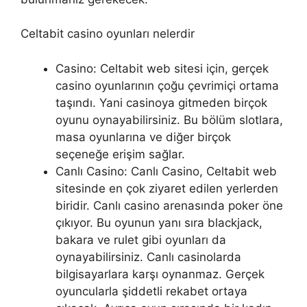
Celtabit casino oyunları nelerdir
Casino: Celtabit web sitesi için, gerçek
casino oyunlarının çoğu çevrimiçi ortama
taşındı. Yani casinoya gitmeden birçok
oyunu oynayabilirsiniz. Bu bölüm slotlara,
masa oyunlarına ve diğer birçok
seçeneğe erişim sağlar.
Canlı Casino: Canlı Casino, Celtabit web
sitesinde en çok ziyaret edilen yerlerden
biridir. Canlı casino arenasında poker öne
çıkıyor. Bu oyunun yanı sıra blackjack,
bakara ve rulet gibi oyunları da
oynayabilirsiniz. Canlı casinolarda
bilgisayarlara karşı oynanmaz. Gerçek
oyuncularla şiddetli rekabet ortaya