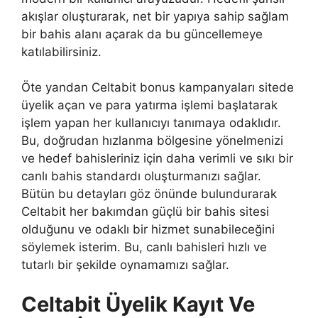
akışlar oluşturarak, net bir yapıya sahip sağlam
bir bahis alanı açarak da bu güncellemeye
katılabilirsiniz.
Öte yandan Celtabit bonus kampanyaları sitede
üyelik açan ve para yatırma işlemi başlatarak
işlem yapan her kullanıcıyı tanımaya odaklıdır.
Bu, doğrudan hızlanma bölgesine yönelmenizi
ve hedef bahisleriniz için daha verimli ve sıkı bir
canlı bahis standardı oluşturmanızı sağlar.
Bütün bu detayları göz önünde bulundurarak
Celtabit her bakımdan güçlü bir bahis sitesi
olduğunu ve odaklı bir hizmet sunabileceğini
söylemek isterim. Bu, canlı bahisleri hızlı ve
tutarlı bir şekilde oynamamızı sağlar.
Celtabit Üyelik Kayıt Ve