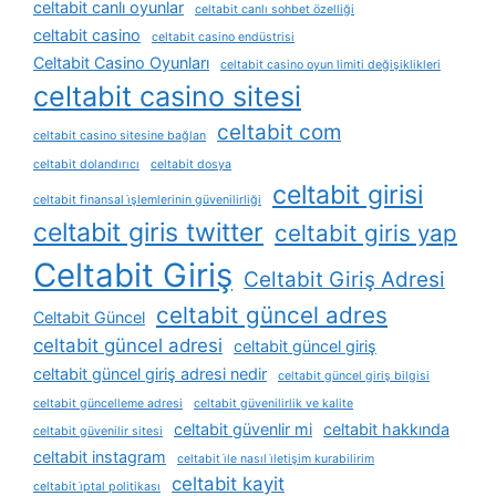
celtabit canlı oyunlar
celtabit canlı sohbet özelliği
celtabit casino
celtabit casino endüstrisi
Celtabit Casino Oyunları
celtabit casino oyun limiti değişiklikleri
celtabit casino sitesi
celtabit com
celtabit casino sitesine bağlan
celtabit dolandırıcı
celtabit dosya
celtabit girisi
celtabit finansal i̇şlemlerinin güvenilirliği
celtabit giris twitter
celtabit giris yap
Celtabit Giriş
Celtabit Giriş Adresi
celtabit güncel adres
Celtabit Güncel
celtabit güncel adresi
celtabit güncel giriş
celtabit güncel giriş adresi nedir
celtabit güncel giriş bilgisi
celtabit güncelleme adresi
celtabit güvenilirlik ve kalite
celtabit güvenlir mi
celtabit hakkında
celtabit güvenilir sitesi
celtabit instagram
celtabit i̇le nasıl i̇letişim kurabilirim
celtabit kayit
celtabit i̇ptal politikası