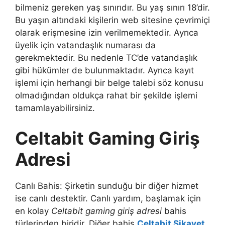
bilmeniz gereken yaş sınırıdır. Bu yaş sınırı 18’dir.
Bu yaşın altındaki kişilerin web sitesine çevrimiçi
olarak erişmesine izin verilmemektedir. Ayrıca
üyelik için vatandaşlık numarası da
gerekmektedir. Bu nedenle TC’de vatandaşlık
gibi hükümler de bulunmaktadır. Ayrıca kayıt
işlemi için herhangi bir belge talebi söz konusu
olmadığından oldukça rahat bir şekilde işlemi
tamamlayabilirsiniz.
Celtabit Gaming Giriş
Adresi
Canlı Bahis: Şirketin sunduğu bir diğer hizmet
ise canlı destektir. Canlı yardım, başlamak için
en kolay
Celtabit gaming giriş adresi
bahis
türlerinden biridir. Diğer bahis
Celtabit Şikayet