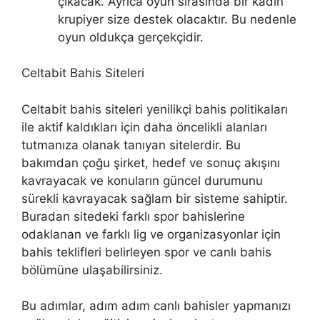
çıkacak. Ayrıca oyun sırasında bir kadın
krupiyer size destek olacaktır. Bu nedenle
oyun oldukça gerçekçidir.
Celtabit Bahis Siteleri
Celtabit bahis siteleri yenilikçi bahis politikaları
ile aktif kaldıkları için daha öncelikli alanları
tutmanıza olanak tanıyan sitelerdir. Bu
bakımdan çoğu şirket, hedef ve sonuç akışını
kavrayacak ve konuların güncel durumunu
sürekli kavrayacak sağlam bir sisteme sahiptir.
Buradan sitedeki farklı spor bahislerine
odaklanan ve farklı lig ve organizasyonlar için
bahis teklifleri belirleyen spor ve canlı bahis
bölümüne ulaşabilirsiniz.
Bu adımlar, adım adım canlı bahisler yapmanızı