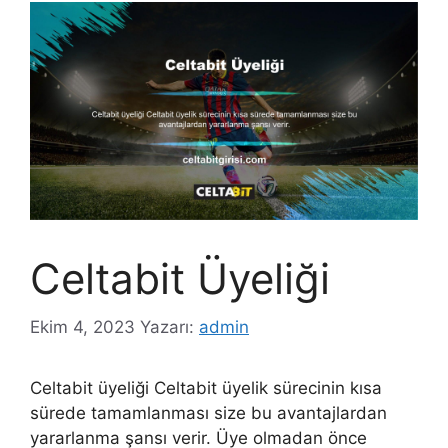
Celtabit Üyeliği
Ekim 4, 2023
Yazarı:
admin
Celtabit üyeliği Celtabit üyelik sürecinin kısa
sürede tamamlanması size bu avantajlardan
yararlanma şansı verir. Üye olmadan önce