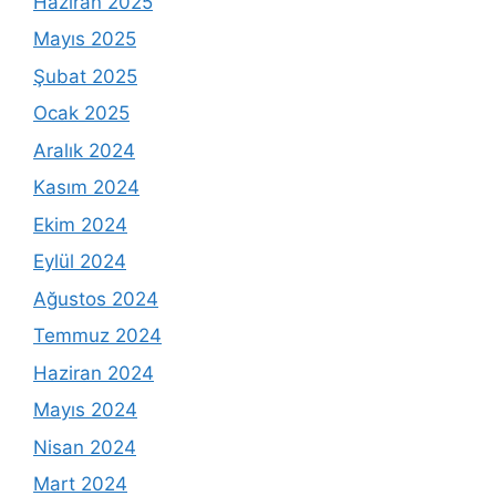
Haziran 2025
Mayıs 2025
Şubat 2025
Ocak 2025
Aralık 2024
Kasım 2024
Ekim 2024
Eylül 2024
Ağustos 2024
Temmuz 2024
Haziran 2024
Mayıs 2024
Nisan 2024
Mart 2024