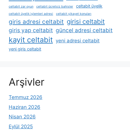
celtabit üyelik
celtabit zar oyun
celtabit ücretsiz bahisler
celtabit üyelik i̇şlemleri adresi
celtabit şikayet konuları
girisi celtabit
giris adresi celtabit
giris yap celtabit
güncel adresi celtabit
kayit celtabit
yeni adresi celtabit
yeni giris celtabit
Arşivler
Temmuz 2026
Haziran 2026
Nisan 2026
Eylül 2025