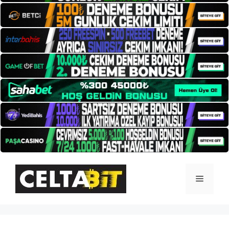
İçeriğe
atla
Menü