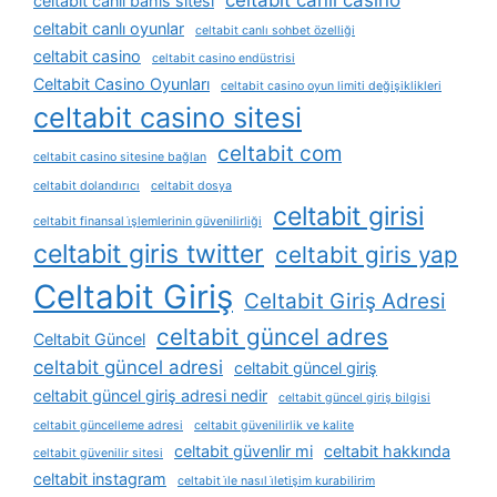
celtabit canlı casino
celtabit canlı bahis sitesi
celtabit canlı oyunlar
celtabit canlı sohbet özelliği
celtabit casino
celtabit casino endüstrisi
Celtabit Casino Oyunları
celtabit casino oyun limiti değişiklikleri
celtabit casino sitesi
celtabit com
celtabit casino sitesine bağlan
celtabit dolandırıcı
celtabit dosya
celtabit girisi
celtabit finansal i̇şlemlerinin güvenilirliği
celtabit giris twitter
celtabit giris yap
Celtabit Giriş
Celtabit Giriş Adresi
celtabit güncel adres
Celtabit Güncel
celtabit güncel adresi
celtabit güncel giriş
celtabit güncel giriş adresi nedir
celtabit güncel giriş bilgisi
celtabit güncelleme adresi
celtabit güvenilirlik ve kalite
celtabit güvenlir mi
celtabit hakkında
celtabit güvenilir sitesi
celtabit instagram
celtabit i̇le nasıl i̇letişim kurabilirim