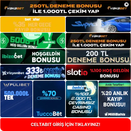
×
CELTABIT GİRİŞ İÇİN TIKLAYINIZ!