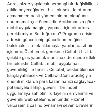
Adresinizde yapılacak herhangi bir değişiklik sizi
etkilemeyeceğinden, hızlı bir şekilde oturum
açmanın en basit yönteminin bu olduğunu
unutmamak çok önemlidir. Açıklamanıza göre
mobil uygulama giriş yapmak için bir adres
gerektirmiyor. Bu doğru mu? Programa erişim,
adresin güncellenip güncellenmediğine
bakılmaksızın tek tıklamayla yapılan basit bir
işlemdir. Özetlemek gerekirse Celtabit hızlı bir
şekilde giriş yapmak inanılmaz derecede etkili
bir tekniktir. Celtabit mobil uygulaması
güvenilirliği ile tanınır. Celtabit, beklentilerinizi
karşılayabilecek ve Celtabit.Com aracılığıyla
önemli miktarda para kazanmanızı sağlayacak
potansiyele sahip, güvenilir bir mobil
uygulamaya sahiptir. Türkiye’nin en verimli ve
güvenilir web sitelerinden biridir. Hizmet
yelpazemiz casino oynamayı seven bireylerin