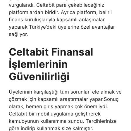
vurgulandı. Celtabit para çekebileceğiniz
platformlardan biridir. Ayrıca platform, belirli
finans kuruluşlarıyla kapsamlı anlaşmalar
yaparak Türkiye’deki üyelerine özel avantajlar
sağlıyor.
Celtabit Finansal
İşlemlerinin
Güvenilirliği
Üyelerinin karşılaştığı tüm sorunları ele almak ve
çözmek için kapsamlı araştırmalar yapar.Sonuç
olarak, hemen giriş yapmak çok önemliydi.
Celtabit bir mobil uygulama geliştirerek
kamuoyunun kullanımına sundu. Tercihlerinize
göre indirip kullanmak size kalmıştır.