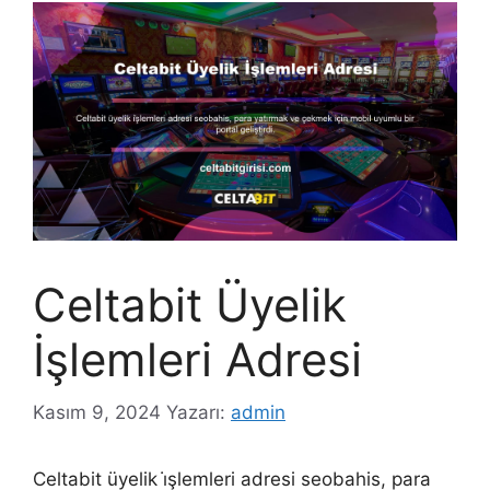
Celtabit Üyelik
İşlemleri Adresi
Kasım 9, 2024
Yazarı:
admin
Celtabit üyelik i̇şlemleri adresi seobahis, para