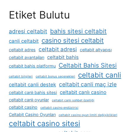
Etiket Bulutu
bahis sitesi celtabit
adresi celtabit
casino sitesi celtabit
canli celtabit
celtabit adresi
celtabit adres
celtabit altyapısı
celtabit bahis
celtabit avantajları
Celtabit Bahis Sitesi
celtabit bahis platformu
celtabit canli
celtabit bilgileri
celtabit bonus seçenekleri
celtabit canli maç izle
celtabit canli destek
celtabit canlı casino
celtabit canlı bahis sitesi
celtabit canlı oyunlar
celtabit canlı sohbet özelliği
celtabit casino
celtabit casino endüstrisi
Celtabit Casino Oyunları
celtabit casino oyun limiti değişiklikleri
celtabit casino sitesi