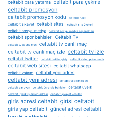
celtabit para çekme
celtabit para yatırma
celtabit promosyon
celtabit promosyon kodu
celtabit rulet
celtabit sitesi
celtabit sikayet
celtabit site üyeleri
celtabit sosyal medya
celtabit sosyal medya seçenekleri
celtabit spor bahisleri
Celtabit TV
celtabit tv canli maç
celtabit tv abone olun
celtabit tv izle
celtabit tv canli maç izle
celtabit twitter
celtabit twitter giriş
celtabit video poker nedir
celtabit web sitesi
celtabit whatsapp
celtabit yeni adres
celtabit yatırım
celtabit yeni adresi
celtabit yıldırım ruleti
celtabit üyelik
celtabit zar oyun
celtabit ücretsiz bahisler
celtabit üyelik i̇şlemleri adresi
celtabit şikayet konuları
girisi celtabit
giris adresi celtabit
giris yap celtabit
güncel adresi celtabit