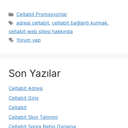
Kategoriler
Celtabit Promosyonlar
Etiketler
adresi celtabit
,
celtabit bağlantı kurmak
,
celtabit web sitesi hakkında
Yorum yap
Son Yazılar
Celtabit Adresi
Celtabit Giriş
Celtabit
Celtabit Skor Tahmini
Celtabit Spora Bahis Oynama