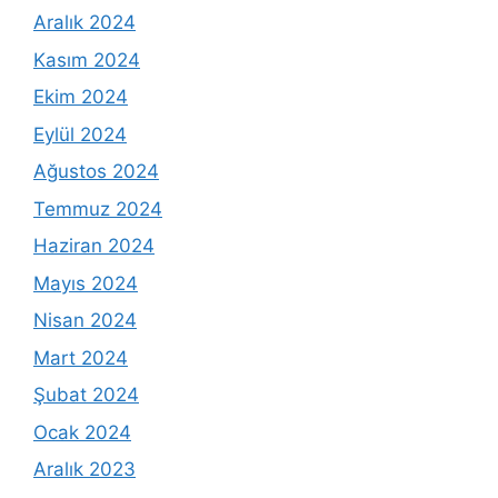
Aralık 2024
Kasım 2024
Ekim 2024
Eylül 2024
Ağustos 2024
Temmuz 2024
Haziran 2024
Mayıs 2024
Nisan 2024
Mart 2024
Şubat 2024
Ocak 2024
Aralık 2023