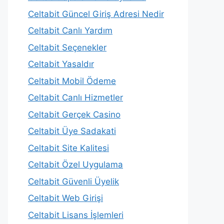
Celtabit Güncel Giriş Adresi Nedir
Celtabit Canlı Yardım
Celtabit Seçenekler
Celtabit Yasaldır
Celtabit Mobil Ödeme
Celtabit Canlı Hizmetler
Celtabit Gerçek Casino
Celtabit Üye Sadakati
Celtabit Site Kalitesi
Celtabit Özel Uygulama
Celtabit Güvenli Üyelik
Celtabit Web Girişi
Celtabit Lisans İşlemleri