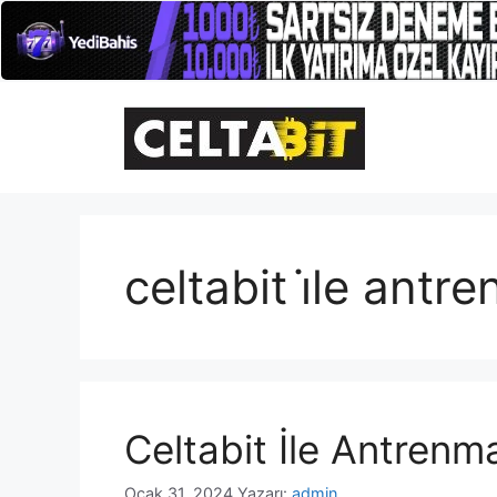
İçeriğe
atla
celtabit i̇le ant
Celtabit İle Antren
Ocak 31, 2024
Yazarı:
admin