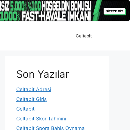
Celtabit
Son Yazılar
Celtabit Adresi
Celtabit Giriş
Celtabit
Celtabit Skor Tahmini
Celtabit Spora Bahis Oynama