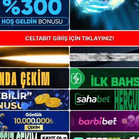
CELTABIT GİRİŞ İÇİN TIKLAYINIZ!