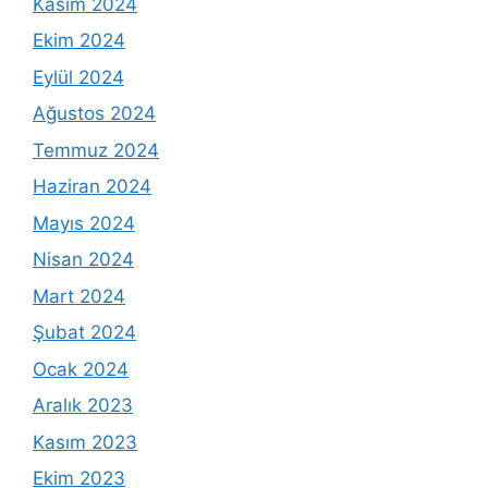
Kasım 2024
Ekim 2024
Eylül 2024
Ağustos 2024
Temmuz 2024
Haziran 2024
Mayıs 2024
Nisan 2024
Mart 2024
Şubat 2024
Ocak 2024
Aralık 2023
Kasım 2023
Ekim 2023