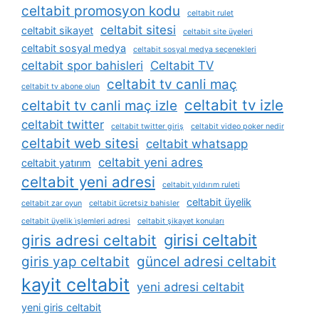
celtabit promosyon kodu
celtabit rulet
celtabit sitesi
celtabit sikayet
celtabit site üyeleri
celtabit sosyal medya
celtabit sosyal medya seçenekleri
celtabit spor bahisleri
Celtabit TV
celtabit tv canli maç
celtabit tv abone olun
celtabit tv izle
celtabit tv canli maç izle
celtabit twitter
celtabit twitter giriş
celtabit video poker nedir
celtabit web sitesi
celtabit whatsapp
celtabit yeni adres
celtabit yatırım
celtabit yeni adresi
celtabit yıldırım ruleti
celtabit üyelik
celtabit zar oyun
celtabit ücretsiz bahisler
celtabit üyelik i̇şlemleri adresi
celtabit şikayet konuları
girisi celtabit
giris adresi celtabit
giris yap celtabit
güncel adresi celtabit
kayit celtabit
yeni adresi celtabit
yeni giris celtabit