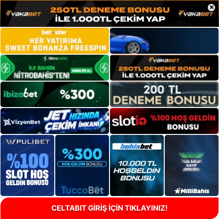
×
CELTABIT GİRİŞ İÇİN TIKLAYINIZ!