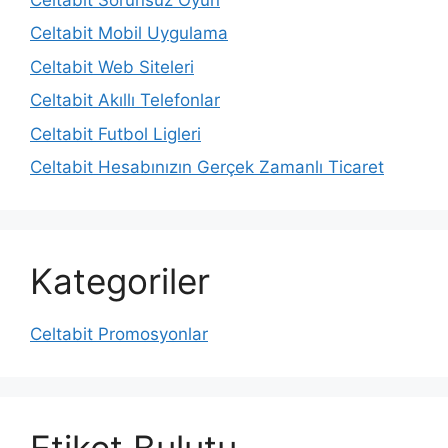
Celtabit Mobil Uygulama
Celtabit Web Siteleri
Celtabit Akıllı Telefonlar
Celtabit Futbol Ligleri
Celtabit Hesabınızın Gerçek Zamanlı Ticaret
Kategoriler
Celtabit Promosyonlar