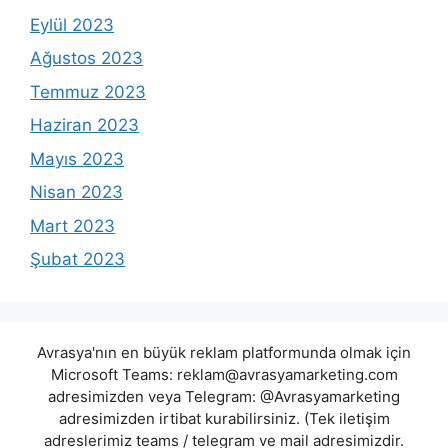
Eylül 2023
Ağustos 2023
Temmuz 2023
Haziran 2023
Mayıs 2023
Nisan 2023
Mart 2023
Şubat 2023
Avrasya'nın en büyük reklam platformunda olmak için
Microsoft Teams:
reklam@avrasyamarketing.com
adresimizden veya Telegram: @Avrasyamarketing
adresimizden irtibat kurabilirsiniz. (Tek iletişim
adreslerimiz teams / telegram ve mail adresimizdir.