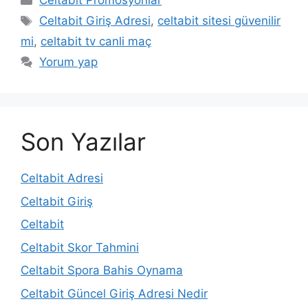
Celtabit Promosyonlar
Etiketler
Celtabit Giriş Adresi
,
celtabit sitesi güvenilir
mi
,
celtabit tv canli maç
Yorum yap
Son Yazılar
Celtabit Adresi
Celtabit Giriş
Celtabit
Celtabit Skor Tahmini
Celtabit Spora Bahis Oynama
Celtabit Güncel Giriş Adresi Nedir