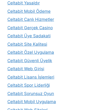
Celtabit Yasaldır
Celtabit Mobil Ödeme
Celtabit Canlı Hizmetler
Celtabit Gerçek Casino
Celtabit Üye Sadakati
Celtabit Site Kalitesi
Celtabit Özel Uygulama
Celtabit Güvenli Üyelik
Celtabit Web Girişi
Celtabit Lisans İşlemleri
Celtabit Spor Liderliği
Celtabit Sorunsuz Oyun
Celtabit Mobil Uygulama
Celtabit Web Siteleri