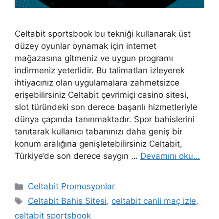
Celtabit sportsbook bu tekniği kullanarak üst
düzey oyunlar oynamak için internet
mağazasına gitmeniz ve uygun programı
indirmeniz yeterlidir. Bu talimatları izleyerek
ihtiyacınız olan uygulamalara zahmetsizce
erişebilirsiniz Celtabit çevrimiçi casino sitesi,
slot türündeki son derece başarılı hizmetleriyle
dünya çapında tanınmaktadır. Spor bahislerini
tanıtarak kullanıcı tabanınızı daha geniş bir
konum aralığına genişletebilirsiniz Celtabit,
Türkiye’de son derece saygın …
Devamını oku…
Kategoriler
Celtabit Promosyonlar
Etiketler
Celtabit Bahis Sitesi
,
celtabit canli maç izle
,
celtabit sportsbook