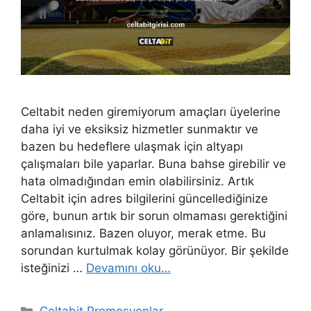
Celtabit neden giremiyorum amaçları üyelerine
daha iyi ve eksiksiz hizmetler sunmaktır ve
bazen bu hedeflere ulaşmak için altyapı
çalışmaları bile yaparlar. Buna bahse girebilir ve
hata olmadığından emin olabilirsiniz. Artık
Celtabit için adres bilgilerini güncellediğinize
göre, bunun artık bir sorun olmaması gerektiğini
anlamalısınız. Bazen oluyor, merak etme. Bu
sorundan kurtulmak kolay görünüyor. Bir şekilde
isteğinizi …
Devamını oku…
Kategoriler