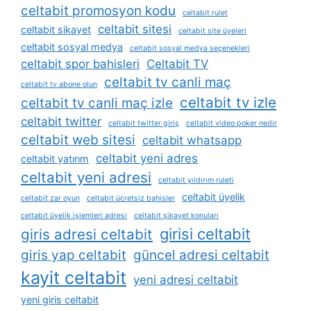
celtabit promosyon kodu
celtabit rulet
celtabit sitesi
celtabit sikayet
celtabit site üyeleri
celtabit sosyal medya
celtabit sosyal medya seçenekleri
celtabit spor bahisleri
Celtabit TV
celtabit tv canli maç
celtabit tv abone olun
celtabit tv izle
celtabit tv canli maç izle
celtabit twitter
celtabit twitter giriş
celtabit video poker nedir
celtabit web sitesi
celtabit whatsapp
celtabit yeni adres
celtabit yatırım
celtabit yeni adresi
celtabit yıldırım ruleti
celtabit üyelik
celtabit zar oyun
celtabit ücretsiz bahisler
celtabit üyelik i̇şlemleri adresi
celtabit şikayet konuları
girisi celtabit
giris adresi celtabit
giris yap celtabit
güncel adresi celtabit
kayit celtabit
yeni adresi celtabit
yeni giris celtabit