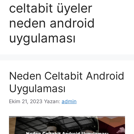
celtabit üyeler
neden android
uygulaması
Neden Celtabit Android
Uygulaması
Ekim 21, 2023
Yazarı:
admin