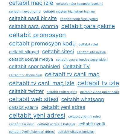
celtabit maç izle
celtabit maçı kazanabilecek mi
celtabit mevcut giriş
celtabit müşteri hizmetleri hızlı mı
celtabit nasil bir site
celtabit nedir site üyeleri
celtabit para çekme
celtabit para yatırma
celtabit promosyon
celtabit promosyon kodu
celtabit rulet
celtabit sitesi
celtabit sikayet
celtabit site üyeleri
celtabit sosyal medya
celtabit sosyal medya seçenekleri
celtabit spor bahisleri
Celtabit TV
celtabit tv canli maç
celtabit tv abone olun
celtabit tv izle
celtabit tv canli maç izle
celtabit twitter
celtabit twitter giriş
celtabit video poker nedir
celtabit web sitesi
celtabit whatsapp
celtabit yeni adres
celtabit yatırım
celtabit yeni adresi
celtabit yıldırım ruleti
celtabit üyelik
celtabit zar oyun
celtabit ücretsiz bahisler
celtabit üyelik i̇şlemleri adresi
celtabit şikayet konuları