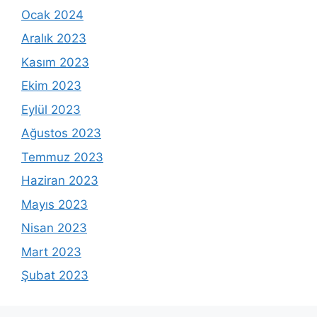
Ocak 2024
Aralık 2023
Kasım 2023
Ekim 2023
Eylül 2023
Ağustos 2023
Temmuz 2023
Haziran 2023
Mayıs 2023
Nisan 2023
Mart 2023
Şubat 2023