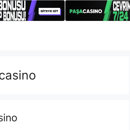
 casino
sino