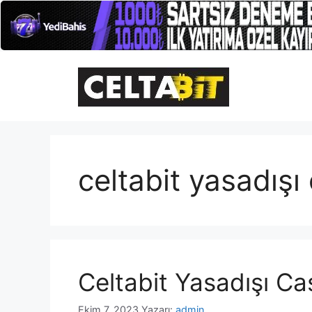
İçeriğe
atla
celtabit yasadışı
Celtabit Yasadışı Ca
Ekim 7, 2023
Yazarı:
admin