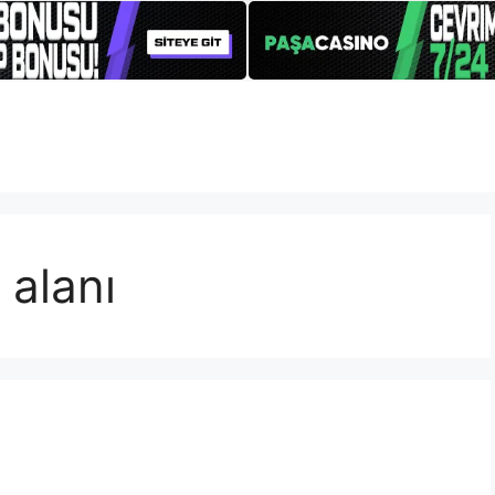
 alanı