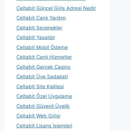
Celtabit Güncel Giriş Adresi Nedir
Celtabit Canlı Yardım
Celtabit Seçenekler
Celtabit Yasaldır
Celtabit Mobil Ödeme
Celtabit Canlı Hizmetler
Celtabit Gerçek Casino
Celtabit Üye Sadakati
Celtabit Site Kalitesi
Celtabit Özel Uygulama
Celtabit Güvenli Üyelik
Celtabit Web Girişi
Celtabit Lisans İşlemleri