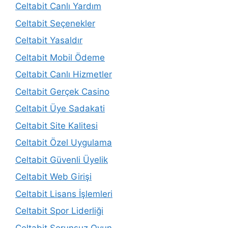
Celtabit Canlı Yardım
Celtabit Seçenekler
Celtabit Yasaldır
Celtabit Mobil Ödeme
Celtabit Canlı Hizmetler
Celtabit Gerçek Casino
Celtabit Üye Sadakati
Celtabit Site Kalitesi
Celtabit Özel Uygulama
Celtabit Güvenli Üyelik
Celtabit Web Girişi
Celtabit Lisans İşlemleri
Celtabit Spor Liderliği
Celtabit Sorunsuz Oyun