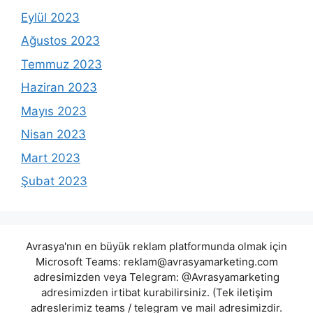
Eylül 2023
Ağustos 2023
Temmuz 2023
Haziran 2023
Mayıs 2023
Nisan 2023
Mart 2023
Şubat 2023
Avrasya'nın en büyük reklam platformunda olmak için
Microsoft Teams:
reklam@avrasyamarketing.com
adresimizden veya Telegram: @Avrasyamarketing
adresimizden irtibat kurabilirsiniz. (Tek iletişim
adreslerimiz teams / telegram ve mail adresimizdir.