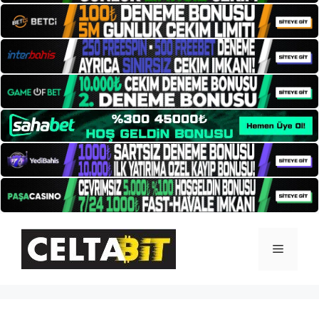
İçeriğe
atla
Menü